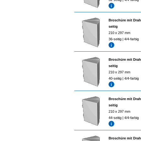
Broschüre mit Drah
seitig
210 x 297 mm
36-seitig | 4/4-farbig
Broschüre mit Drah
seitig
210 x 297 mm
40-seitig | 4/4-farbig
Broschüre mit Drah
seitig
210 x 297 mm
44-seitig | 4/4-farbig
Broschüre mit Drah