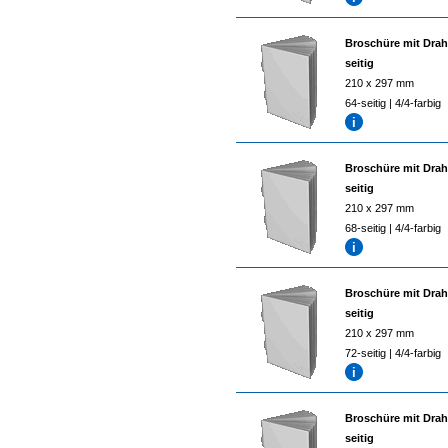
Broschüre mit Drah
seitig
210 x 297 mm
64-seitig | 4/4-farbig
Broschüre mit Drah
seitig
210 x 297 mm
68-seitig | 4/4-farbig
Broschüre mit Drah
seitig
210 x 297 mm
72-seitig | 4/4-farbig
Broschüre mit Drah
seitig