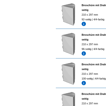
Broschüre mit Drah
seitig
210 x 297 mm
92-seitig | 4/4-farbig
Broschüre mit Drah
seitig
210 x 297 mm
96-seitig | 4/4-farbig
Broschüre mit Drah
seitig
210 x 297 mm
100-seitig | 4/4-farbig
Broschüre mit Drah
seitig
210 x 297 mm