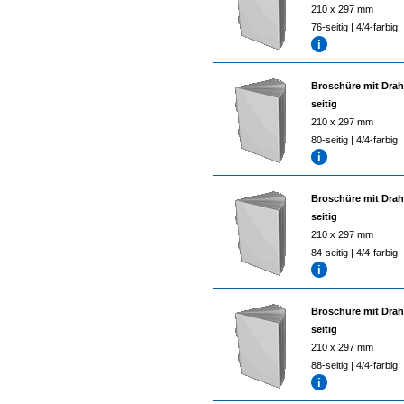
210 x 297 mm
76-seitig | 4/4-farbig
Broschüre mit Drah
seitig
210 x 297 mm
80-seitig | 4/4-farbig
Broschüre mit Drah
seitig
210 x 297 mm
84-seitig | 4/4-farbig
Broschüre mit Drah
seitig
210 x 297 mm
88-seitig | 4/4-farbig