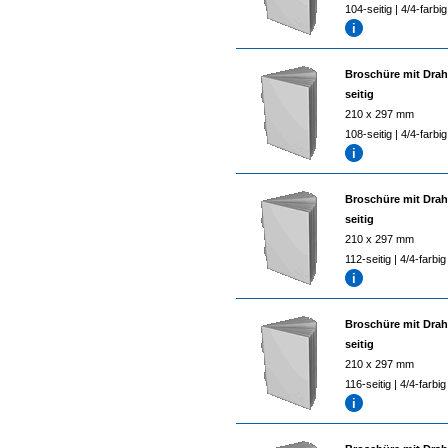
104-seitig | 4/4-farbig
Broschüre mit Drah
seitig
210 x 297 mm
108-seitig | 4/4-farbig
Broschüre mit Drah
seitig
210 x 297 mm
112-seitig | 4/4-farbig
Broschüre mit Drah
seitig
210 x 297 mm
116-seitig | 4/4-farbig