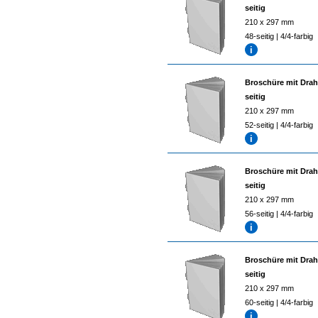
seitig
210 x 297 mm
48-seitig | 4/4-farbig
Broschüre mit Drah
seitig
210 x 297 mm
52-seitig | 4/4-farbig
Broschüre mit Drah
seitig
210 x 297 mm
56-seitig | 4/4-farbig
Broschüre mit Drah
seitig
210 x 297 mm
60-seitig | 4/4-farbig