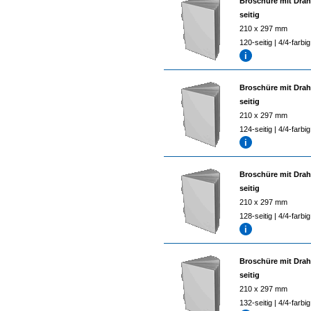
Broschüre mit Drah
seitig
210 x 297 mm
120-seitig | 4/4-farbig
Broschüre mit Drah
seitig
210 x 297 mm
124-seitig | 4/4-farbig
Broschüre mit Drah
seitig
210 x 297 mm
128-seitig | 4/4-farbig
Broschüre mit Drah
seitig
210 x 297 mm
132-seitig | 4/4-farbig