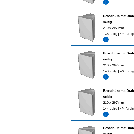
Broschüre mit Drah
seitig
210 x 297 mm
136-seitig | 4/4-farbig
Broschüre mit Drah
seitig
210 x 297 mm
140-seitig | 4/4-farbig
Broschüre mit Drah
seitig
210 x 297 mm
144-seitig | 4/4-farbig
Broschüre mit Drah